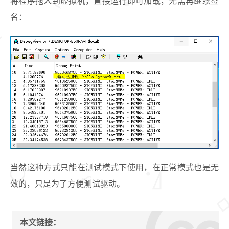
将程序拖入到虚拟机，直接运行即可加载，无需再继续签
名：
当然这种方式只能在测试模式下使用，在正常模式也是无
效的，只是为了方便测试驱动。
本文链接：