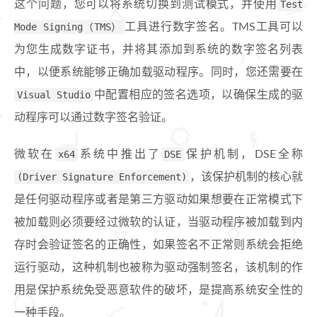
这个问题，您可以将系统切换到测试模式，并使用
Test
Mode Signing（TMS）
工具进行数字签名。TMS工具可以
为您生成数字证书，并将其添加到系统的数字签名列表
中，以便系统能够正确加载驱动程序。同时，您还需要在
Visual Studio
中配置相应的签名选项，以确保生成的驱
动程序可以通过数字签名验证。
微软在
x64
系统中推出了
DSE
保护机制，DSE全称
(Driver Signature Enforcement)
，该保护机制的核心就
是任何驱动程序或者是第三方驱动如果想要在正常模式下
被加载则必须要经过微软的认证，当驱动程序被加载到内
存时会验证签名的正确性，如果签名不正常则系统会拒绝
运行驱动，这种机制也被称为驱动强制签名，该机制的作
用是保护系统免受恶意软件的破坏，是提高系统安全性的
一种手段。