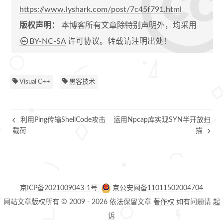
https://www.lyshark.com/post/7c45f791.html
版权声明：
本博客所有文章除特别声明外，均采用
BY-NC-SA
许可协议。转载请注明出处！
Visual C++
黑客技术
利用Ping传输ShellCode攻击
运用Npcap库实现SYN半开放扫
载荷
描
京ICP备2021009043-1号
京公安网备11011502004704
网站文章版权所有 © 2009 -
2026
依法保留文章
著作权
如有问题请
起
诉