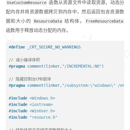
UseCustomResource
函数从资源文件中读取资源，动态分
配内存并将资源数据拷贝到内存中，然后返回包含资源数
据和大小的
ResourceData
结构体。
FreeResourceData
函数用于释放动态分配的内存。
#
define
 _CRT_SECURE_NO_WARNINGS
// 减小编译体积
#
pragma
 comment(linker,
"/INCREMENTAL:NO"
)
// 隐藏控制台CMD窗体
#
pragma
 comment(linker,
"/subsystem:\"windows\" /entr
#
include
<Windows.h>
#
include
<iostream>
#
include
<WinUser.h>
#
include
"resource.h"