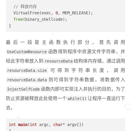
// 释放内存
  VirtualFree(exec, 
0
, MEM_RELEASE);
free
(binary_shellcode);
}
最后一段是主函数执行部分，首先调用
UseCustomResource
函数得到程序中资源文件字符串，并
经此字符串放入到
resourceData
结构体内存储，通过调用
resourceData.size
可得到字符串长度，调用
resourceData.data
则可得到字符串数据，将数据传入
InjectSelfCode
函数内即可实现注入并执行的目的，为了
防止资源被释放此处使用一个
while(1)
让程序一直运行下
去。
int
main
(
int
 argc, 
char
* argv[])