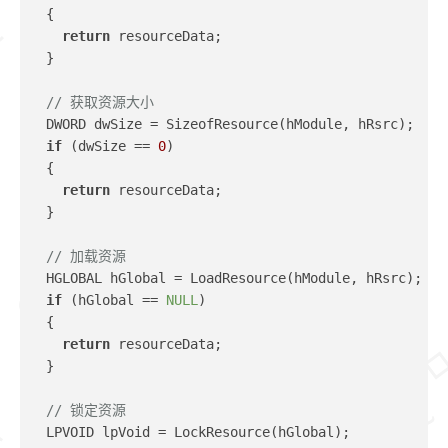
  {
return
 resourceData;
  }
// 获取资源大小
  DWORD dwSize = SizeofResource(hModule, hRsrc);
if
 (dwSize == 
0
)
  {
return
 resourceData;
  }
// 加载资源
  HGLOBAL hGlobal = LoadResource(hModule, hRsrc);
if
 (hGlobal == 
NULL
)
  {
return
 resourceData;
  }
// 锁定资源
  LPVOID lpVoid = LockResource(hGlobal);