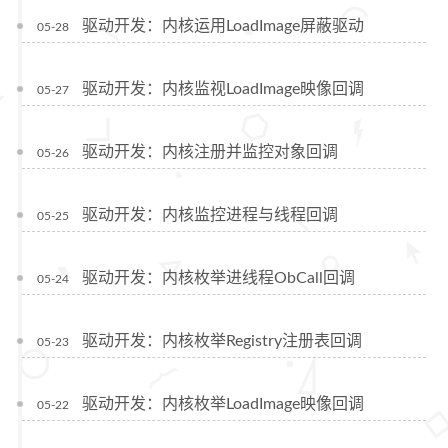
驱动开发：内核运用LoadImage屏蔽驱动
05-28
驱动开发：内核监视LoadImage映像回调
05-27
驱动开发：内核注册并监控对象回调
05-26
驱动开发：内核监控进程与线程回调
05-25
驱动开发：内核枚举进线程ObCall回调
05-24
驱动开发：内核枚举Registry注册表回调
05-23
驱动开发：内核枚举LoadImage映像回调
05-22