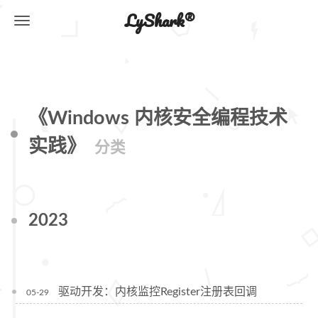
LyShark®
《Windows 内核安全编程技术
实践》
分类
2023
驱动开发：内核监控Register注册表回调
05-29