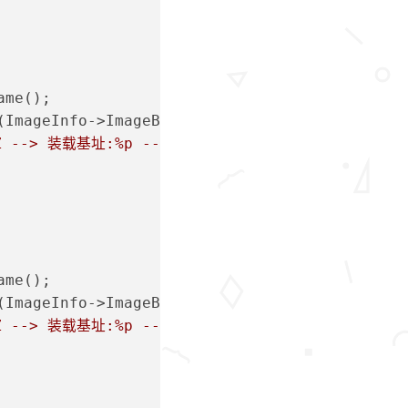
ame();
e(ImageInfo->ImageBase);
Z --> 装载基址:%p --> 镜像长度: %d --> 装载主进程: 
ame();
e(ImageInfo->ImageBase);
Z --> 装载基址:%p --> 镜像长度: %d --> 装载主进程: 