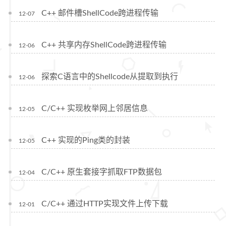
C++ 邮件槽ShellCode跨进程传输
12-07
C++ 共享内存ShellCode跨进程传输
12-06
探索C语言中的Shellcode从提取到执行
12-06
C/C++ 实现枚举网上邻居信息
12-05
C++ 实现的Ping类的封装
12-05
C/C++ 原生套接字抓取FTP数据包
12-04
C/C++ 通过HTTP实现文件上传下载
12-01