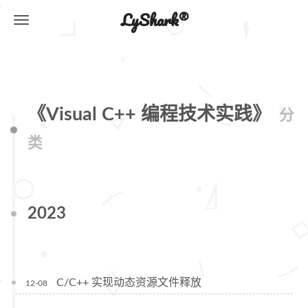
LyShark®
《Visual C++ 编程技术实践》
分
类
2023
C/C++ 实现动态资源文件释放
12-08