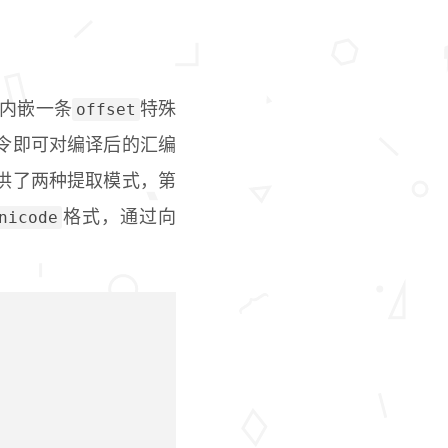
offset
内嵌一条
特殊
令即可对编译后的汇编
供了两种提取模式，第
nicode
格式，通过向