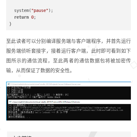
  system(
"pause"
);
return
0
;
}
至此读者可以分别编译服务端与客户端程序，并首先运行
服务端侦听套接字，接着运行客户端，此时即可看到如下
图所示的通信流程，至此两者的通信数据包将被加密传
输，从而保证了数据的安全性。