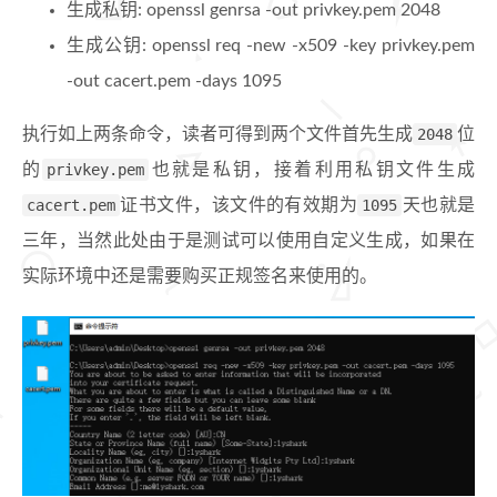
生成私钥: openssl genrsa -out privkey.pem 2048
生成公钥: openssl req -new -x509 -key privkey.pem
-out cacert.pem -days 1095
执行如上两条命令，读者可得到两个文件首先生成
2048
位
的
privkey.pem
也就是私钥，接着利用私钥文件生成
cacert.pem
证书文件，该文件的有效期为
1095
天也就是
三年，当然此处由于是测试可以使用自定义生成，如果在
实际环境中还是需要购买正规签名来使用的。