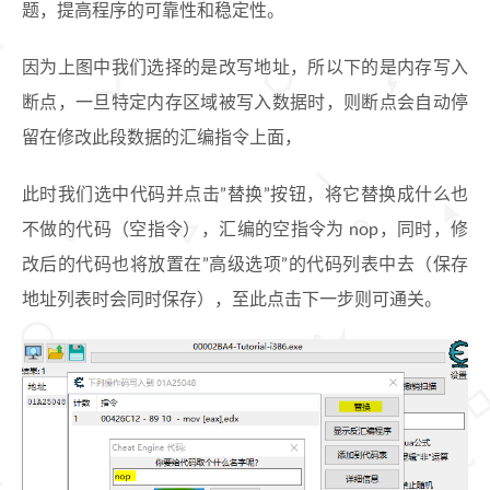
题，提高程序的可靠性和稳定性。
因为上图中我们选择的是改写地址，所以下的是内存写入
断点，一旦特定内存区域被写入数据时，则断点会自动停
留在修改此段数据的汇编指令上面，
此时我们选中代码并点击”替换”按钮，将它替换成什么也
不做的代码（空指令），汇编的空指令为 nop，同时，修
改后的代码也将放置在”高级选项”的代码列表中去（保存
地址列表时会同时保存），至此点击下一步则可通关。