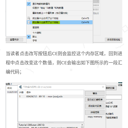
当读者点击改写按钮后CE则会监控这个内存区域，回到进
程中点击改变这个数值，则CE会输出如下图所示的一段汇
编代码；