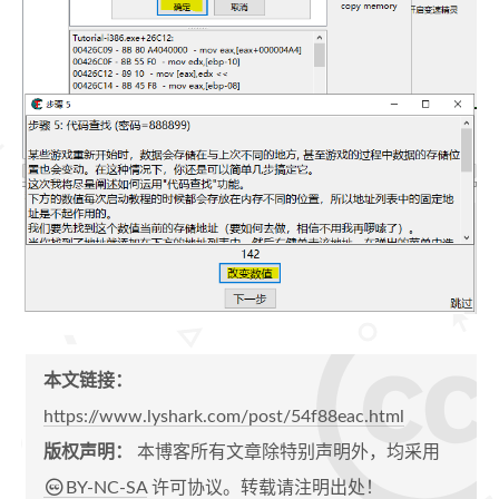
本文链接：
https://www.lyshark.com/post/54f88eac.html
版权声明：
本博客所有文章除特别声明外，均采用
BY-NC-SA
许可协议。转载请注明出处！