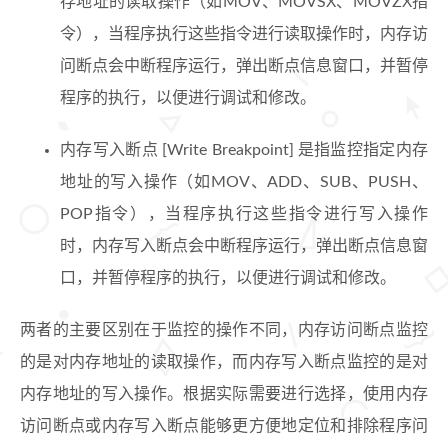
存地址的读取操作（如MOV、MOVSX、MOVZX指
令），当程序执行这些指令进行读取操作时，内存访
问断点会中断程序运行，弹出断点信息窗口，并暂停
程序的执行，以便进行调试和修改。
内存写入断点 [Write Breakpoint] 是指监控指定内存
地址的写入操作（如MOV、ADD、SUB、PUSH、
POP指令），当程序执行这些指令进行写入操作
时，内存写入断点会中断程序运行，弹出断点信息窗
口，并暂停程序的执行，以便进行调试和修改。
两者的主要区别在于监控的操作不同，内存访问断点监控
的是对内存地址的读取操作，而内存写入断点监控的是对
内存地址的写入操作。根据实际需要进行选择，使用内存
访问断点或内存写入断点能够更方便地定位和排除程序问