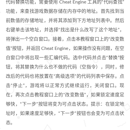
代码替换功能，需要使用 Cheat Engine 工具的“代码查找”
功能，来查找游戏数据存储在内存中的地址。首先找到当
前数值的存储地址，并将其添加到下方地址列表中。然后
右键单击该地址，并选择“找出是什么改写了这个地址”，
将弹出一个空白窗口。接着，点击本教程窗口上的“改变数
值”按钮，并返回 Cheat Engine，如果操作没有问题，在空
白窗口中将出现一些汇编代码。选中代码并点击“替换”按
钮，将其替换为什么也不做的代码（空指令），同时，修
改后的代码也将放置在“高级选项”的代码列表中保存。点
击“停止”，游戏将以正常方式继续运行，关闭窗口。现
在，再次点击教程窗口上的“改变数值”，如果锁定速度足
够快，“下一步”按钮将变为可点击状态。提示：在锁定地
址时，如果速度足够快，“下一步”按钮也会变为可点击状
态。