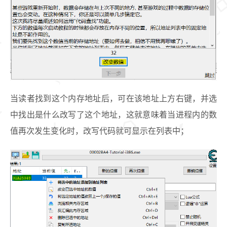
当读者找到这个内存地址后，可在该地址上方右键，并选
中找出是什么改写了这个地址，这就意味着当进程内的数
值再次发生变化时，改写代码就可显示在列表中；