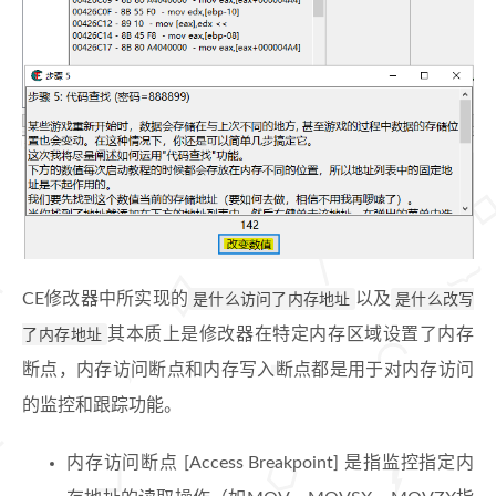
CE修改器中所实现的
是什么访问了内存地址
以及
是什么改写
了内存地址
其本质上是修改器在特定内存区域设置了内存
断点，内存访问断点和内存写入断点都是用于对内存访问
的监控和跟踪功能。
内存访问断点 [Access Breakpoint] 是指监控指定内