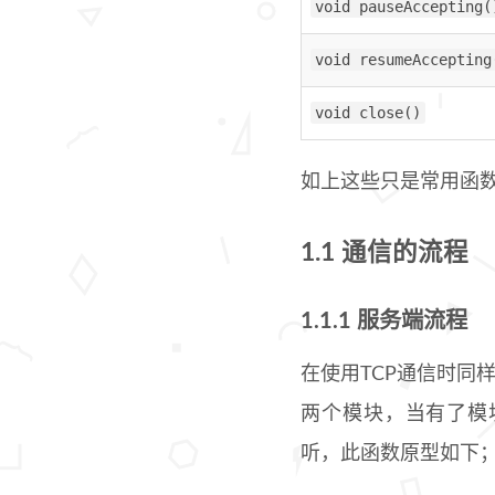
void pauseAccepting(
void resumeAccepting
void close()
如上这些只是常用函
1.1 通信的流程
1.1.1 服务端流程
在使用TCP通信时同
两个模块，当有了模
听，此函数原型如下