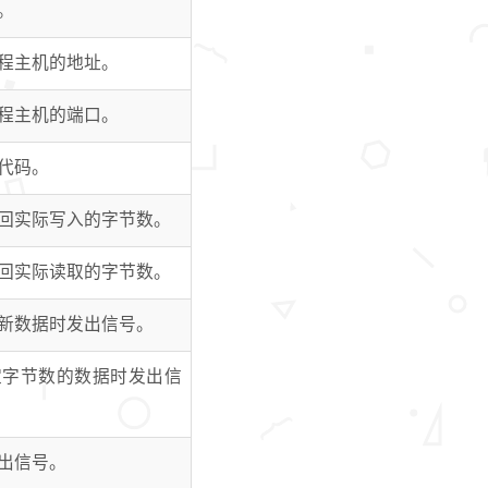
。
程主机的地址。
程主机的端口。
代码。
回实际写入的字节数。
回实际读取的字节数。
新数据时发出信号。
定字节数的数据时发出信
出信号。