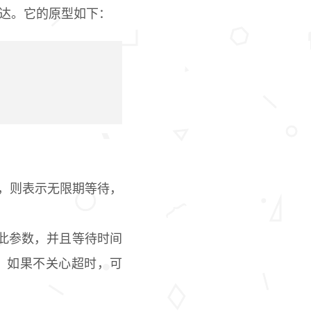
达。它的原型如下：
，则表示无限期等待，
此参数，并且等待时间
。如果不关心超时，可