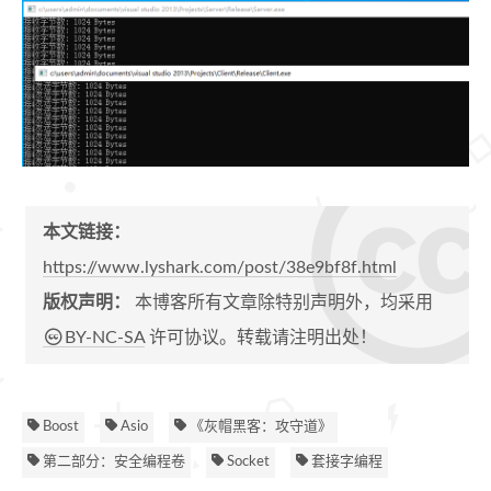
本文链接：
https://www.lyshark.com/post/38e9bf8f.html
版权声明：
本博客所有文章除特别声明外，均采用
BY-NC-SA
许可协议。转载请注明出处！
Boost
Asio
《灰帽黑客：攻守道》
第二部分：安全编程卷
Socket
套接字编程