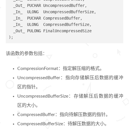
  _Out_ PUCHAR UncompressedBuffer,
  _In_  ULONG  UncompressedBufferSize,
  _In_  PUCHAR CompressedBuffer,
  _In_  ULONG  CompressedBufferSize,
  _Out_ PULONG FinalUncompressedSize
)
;
该函数的参数包括：
CompressionFormat：指定解压缩的格式。
UncompressedBuffer：指向存储解压后数据的缓冲
区的指针。
UncompressedBufferSize：存储解压后数据的缓冲
区的大小。
CompressedBuffer：指向待解压数据的指针。
CompressedBufferSize：待解压数据的大小。