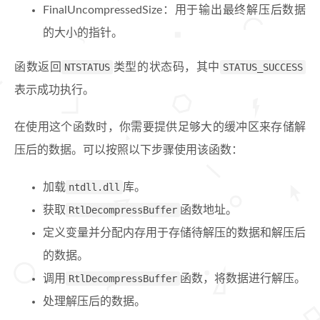
FinalUncompressedSize：用于输出最终解压后数据
的大小的指针。
函数返回
NTSTATUS
类型的状态码，其中
STATUS_SUCCESS
表示成功执行。
在使用这个函数时，你需要提供足够大的缓冲区来存储解
压后的数据。可以按照以下步骤使用该函数：
加载
ntdll.dll
库。
获取
RtlDecompressBuffer
函数地址。
定义变量并分配内存用于存储待解压的数据和解压后
的数据。
调用
RtlDecompressBuffer
函数，将数据进行解压。
处理解压后的数据。