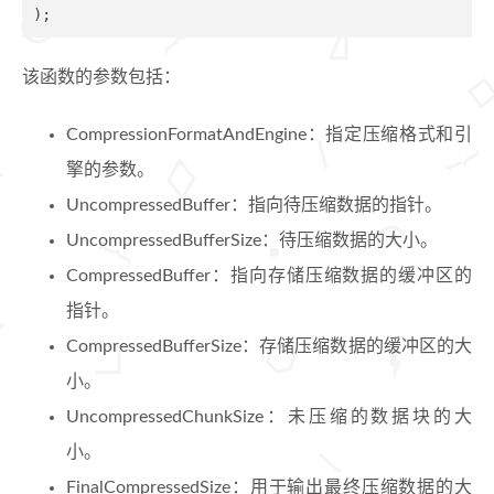
)
;
该函数的参数包括：
CompressionFormatAndEngine：指定压缩格式和引
擎的参数。
UncompressedBuffer：指向待压缩数据的指针。
UncompressedBufferSize：待压缩数据的大小。
CompressedBuffer：指向存储压缩数据的缓冲区的
指针。
CompressedBufferSize：存储压缩数据的缓冲区的大
小。
UncompressedChunkSize：未压缩的数据块的大
小。
FinalCompressedSize：用于输出最终压缩数据的大