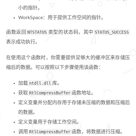
小的指针。
WorkSpace：用于提供工作空间的指针。
函数返回
NTSTATUS
类型的状态码，其中
STATUS_SUCCESS
表示成功执行。
在使用这个函数时，你需要提供足够大的缓冲区来存储压
缩后的数据。可以按照以下步骤使用该函数：
加载
ntdll.dll
库。
获取
RtlCompressBuffer
函数地址。
定义变量并分配内存用于存储未压缩的数据和压缩后
的数据。
定义变量用于存储工作空间。
调用
RtlCompressBuffer
函数，将数据进行压缩。