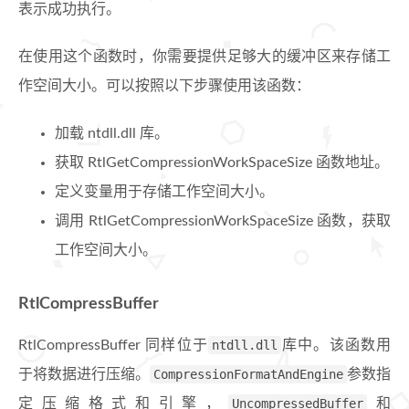
表示成功执行。
在使用这个函数时，你需要提供足够大的缓冲区来存储工
作空间大小。可以按照以下步骤使用该函数：
加载 ntdll.dll 库。
获取 RtlGetCompressionWorkSpaceSize 函数地址。
定义变量用于存储工作空间大小。
调用 RtlGetCompressionWorkSpaceSize 函数，获取
工作空间大小。
RtlCompressBuffer
RtlCompressBuffer 同样位于
ntdll.dll
库中。该函数用
于将数据进行压缩。
CompressionFormatAndEngine
参数指
定压缩格式和引擎，
UncompressedBuffer
和