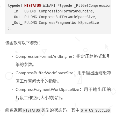
typedef
NTSTATUS
(WINAPI *typedef_RtlGetCompressionWo
  _In_  USHORT CompressionFormatAndEngine,
  _Out_ PULONG CompressBufferWorkSpaceSize,
  _Out_ PULONG CompressFragmentWorkSpaceSize
)
;
该函数有以下参数：
CompressionFormatAndEngine：指定压缩格式和引
擎的参数。
CompressBufferWorkSpaceSize：用于输出压缩缓冲
区工作空间大小的指针。
CompressFragmentWorkSpaceSize：用于输出压缩
片段工作空间大小的指针。
函数返回
NTSTATUS
类型的状态码，其中
STATUS_SUCCESS