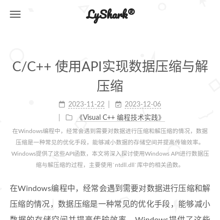
LyShark®
C/C++ 使用API实现数据压缩与解
压缩
2023-11-22
2023-12-06
《Visual C++ 编程技术实践》
在Windows编程中，经常会遇到需要对数据进行压缩和解压缩的情况，数据
压缩是一种常见的优化手段，能够减小数据的存储空间并提高传输效率。
Windows提供了这些API函数，本文将深入探讨使用Windows API进行数据压
缩与解压缩的过程，主要使用`ntdll.dll`库中的相关函数。
在Windows编程中，经常会遇到需要对数据进行压缩和解
压缩的情况，数据压缩是一种常见的优化手段，能够减小