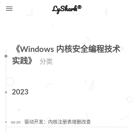
LyShark®
《Windows 内核安全编程技术
实践》
分类
2023
驱动开发：内核注册表增删改查
06-20