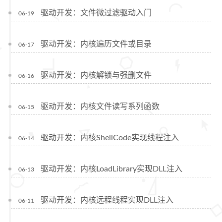
驱动开发：文件微过滤驱动入门
06-19
驱动开发：内核遍历文件或目录
06-17
驱动开发：内核解锁与强删文件
06-16
驱动开发：内核文件读写系列函数
06-15
驱动开发：内核ShellCode实现线程注入
06-14
驱动开发：内核LoadLibrary实现DLL注入
06-13
驱动开发：内核远程线程实现DLL注入
06-11