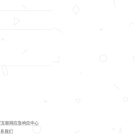
诉
家互联网应急响应中心
联系我们