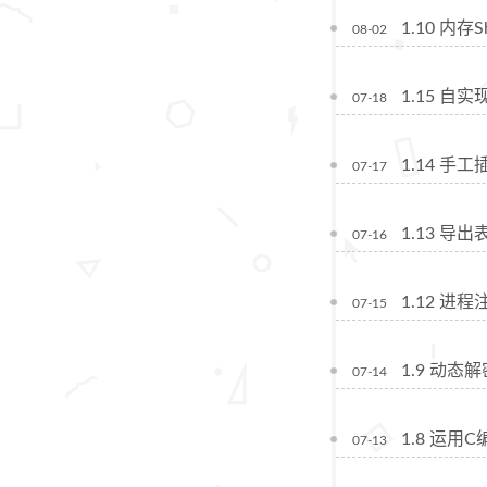
1.10 内存
08-02
1.15 自实现
07-18
1.14 手工
07-17
1.13 导出
07-16
1.12 进程
07-15
1.9 动态解
07-14
1.8 运用C
07-13