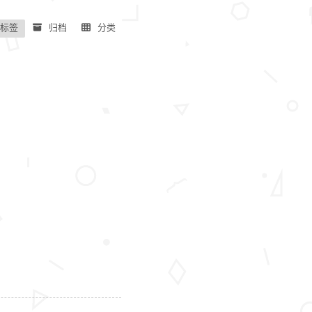
标签
归档
分类