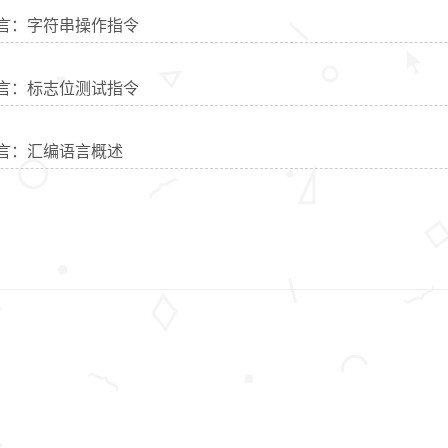
编语言：字符串操作指令
编语言：标志位测试指令
编语言：汇编语言概述