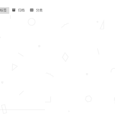
标签
归档
分类