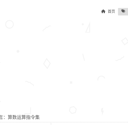
首页
编语言：算数运算指令集