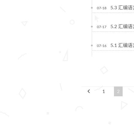
5.3 汇
07-18
5.2 汇
07-17
5.1 汇
07-16
1
2