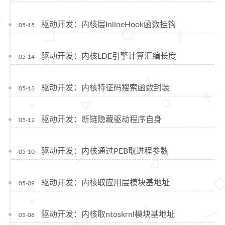
驱动开发：内核层InlineHook函数挂钩
05-15
驱动开发：内核LDE引擎计算汇编长度
05-14
驱动开发：内核特征码搜索函数封装
05-13
驱动开发：断链隐藏驱动程序自身
05-12
驱动开发：内核通过PEB取进程参数
05-10
驱动开发：内核取应用层模块基地址
05-09
驱动开发：内核取ntoskrnl模块基地址
05-08