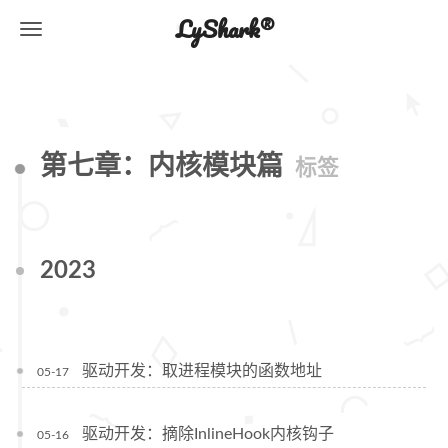
LyShark®
第七章：内核模块篇
标签
2023
驱动开发：取进程模块的函数地址
05-17
驱动开发：摘除InlineHook内核钩子
05-16