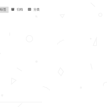
标签
归档
分类