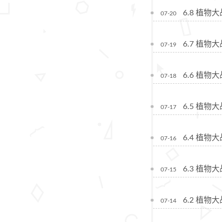
6.8 植
07-20
6.7 植物
07-19
6.6 植物
07-18
6.5 植物
07-17
6.4 植物
07-16
6.3 植
07-15
6.2 植
07-14