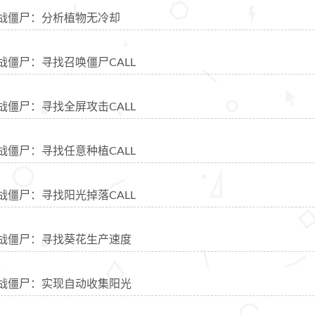
物大战僵尸：分析植物无冷却
大战僵尸：寻找召唤僵尸CALL
大战僵尸：寻找全屏攻击CALL
大战僵尸：寻找任意种植CALL
大战僵尸：寻找阳光掉落CALL
物大战僵尸：寻找葵花生产速度
物大战僵尸：实现自动收集阳光