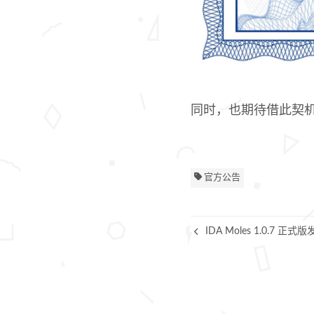
同时，也期待借此契
官方公告
IDA Moles 1.0.7 正式