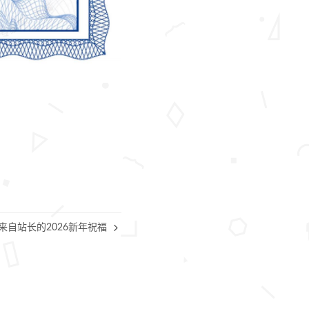
来自站长的2026新年祝福