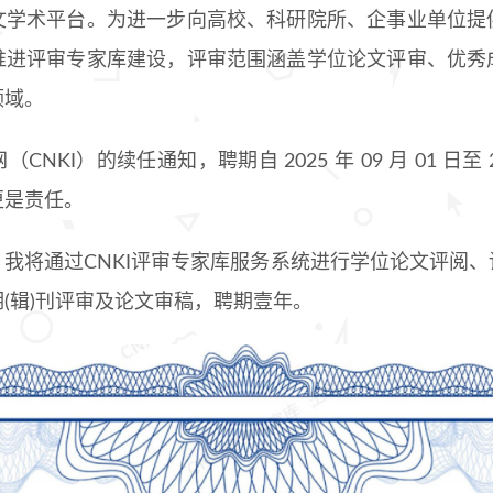
文学术平台。为进一步向高校、科研院所、企事业单位提
推进评审专家库建设，评审范围涵盖学位论文评审、优秀
领域。
KI）的续任通知，聘期自 2025 年 09 月 01 日至 202
更是责任。
我将通过CNKI评审专家库服务系统进行学位论文评阅
(辑)刊评审及论文审稿，聘期壹年。