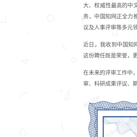
大、权威性最高的中
务，中国知网正全力
议及人事评审等多元
近日，我收到中国知网（CN
这份聘任既是荣誉，
在未来的评审工作中，
审、科研成果评议、期